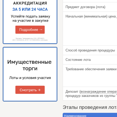
Предмет договора (лота)
Начальная (минимальная) цена 
Способ проведения процедуры
Состояние лота
Требование обеспечения заявки
Депозит (
вознаграждение опера
процедур заказчиков из групп
Этапы проведения лот
Наименование