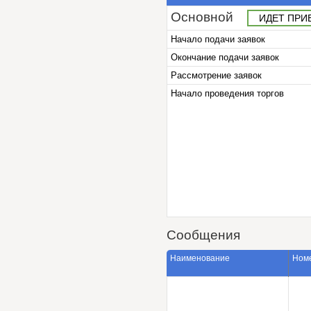
Основной
ИДЕТ ПРИ
Начало подачи заявок
Окончание подачи заявок
Рассмотрение заявок
Начало проведения торгов
Сообщения
Наименование
Ном