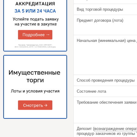
Вид торговой процедуры
Предмет договора (лота)
Начальная (минимальная) цена 
Способ проведения процедуры
Состояние лота
Требование обеспечения заявки
Депозит (
вознаграждение опера
процедур заказчиков из групп