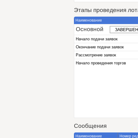
Этапы проведения лот
Наименование
Основной
ЗАВЕРШЕН
Начало подачи заявок
Окончание подачи заявок
Рассмотрение заявок
Начало проведения торгов
Сообщения
Наименование
Номер ре