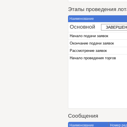
Этапы проведения лот
Наименование
Основной
ЗАВЕРШЕН
Начало подачи заявок
Окончание подачи заявок
Рассмотрение заявок
Начало проведения торгов
Сообщения
Наименование
Номер ре