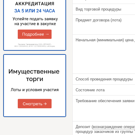
Вид торговой процедуры
Предмет договора (лота)
Начальная (минимальная) цена 
Способ проведения процедуры
Состояние лота
Требование обеспечения заявки
Депозит (
вознаграждение опера
процедур заказчиков из групп