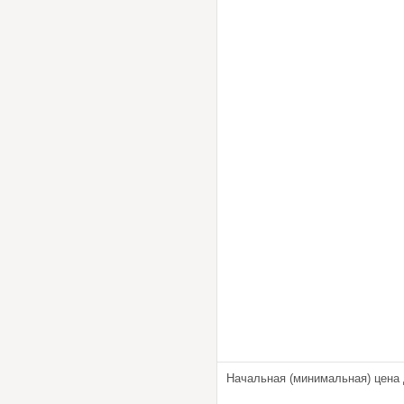
Начальная (минимальная) цена 