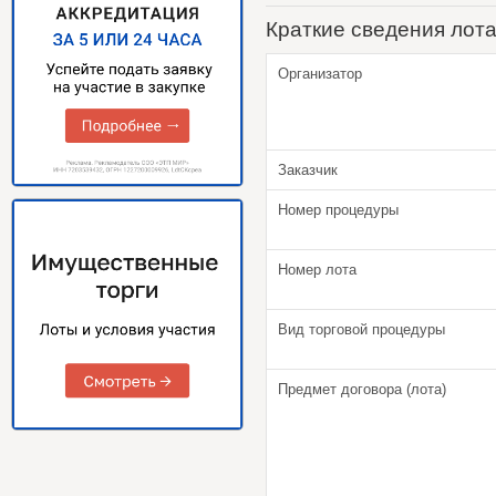
Краткие сведения лот
Организатор
Заказчик
Номер процедуры
Номер лота
Вид торговой процедуры
Предмет договора (лота)