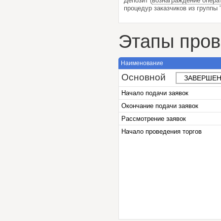
Депозит (
вознаграждение опера
процедур заказчиков из групп
Этапы пров
Наименование
Основной
ЗАВЕРШЕН
Начало подачи заявок
Окончание подачи заявок
Рассмотрение заявок
Начало проведения торгов