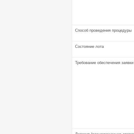
Способ проведения процедуры
Состояние лота
Требование обеспечения заявки