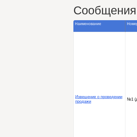
Сообщения
Наименование
Номе
Извещение о проведении
№1 (
продажи