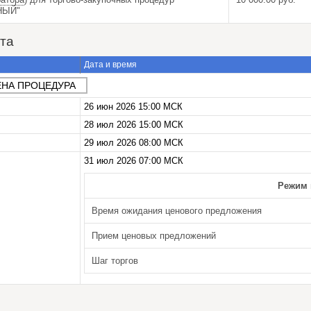
ТНЫЙ"
та
Дата и время
НА ПРОЦЕДУРА
26 июн 2026 15:00 МСК
28 июл 2026 15:00 МСК
29 июл 2026 08:00 МСК
31 июл 2026 07:00 МСК
Режим 
Время ожидания ценового предложения
Прием ценовых предложений
Шаг торгов