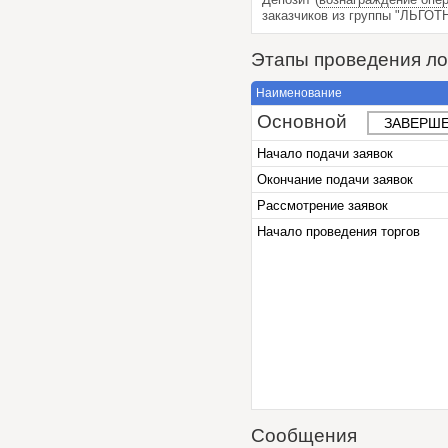
заказчиков из группы "ЛЬГО
Этапы проведения ло
Наименование
Основной
ЗАВЕРШЕ
Начало подачи заявок
Окончание подачи заявок
Рассмотрение заявок
Начало проведения торгов
Сообщения