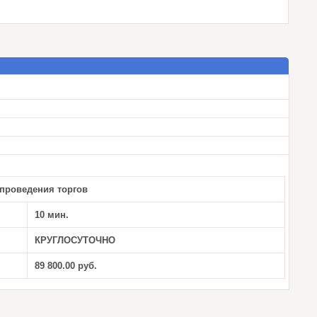
проведения торгов
10 мин.
КРУГЛОСУТОЧНО
89 800.00 руб.